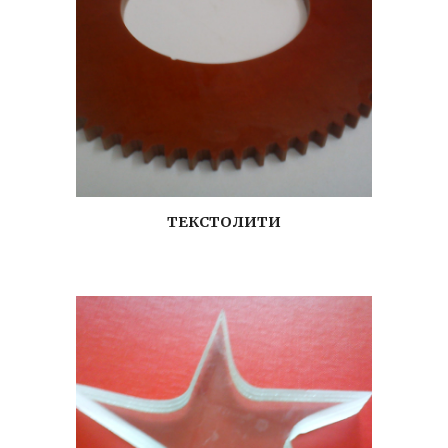
ТЕКСТОЛИТИ