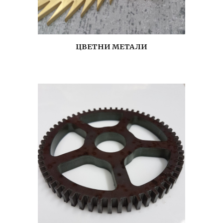
ЦВЕТНИ МЕТАЛИ