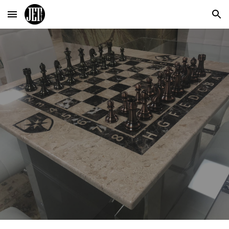
Skip to main content
Skip to navigation