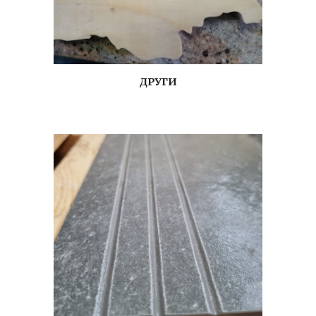
ДРУГИ