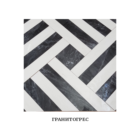
ГРАНИТОГРЕС