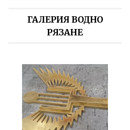
ГАЛЕРИЯ ВОДНО
РЯЗАНЕ