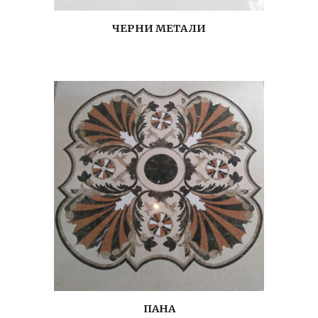
ЧЕРНИ МЕТАЛИ
ПАНА