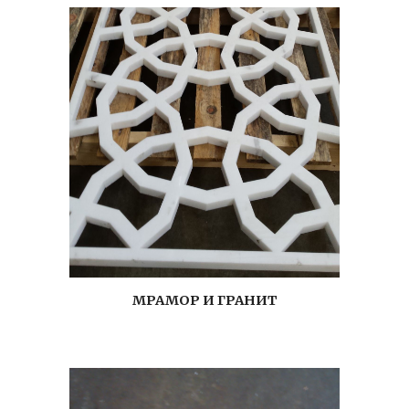
МРАМОР И ГРАНИТ